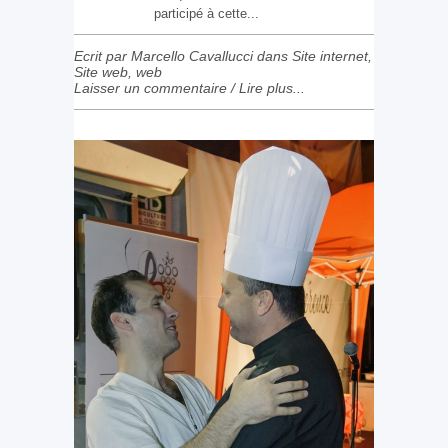
participé à cette...
Ecrit par Marcello Cavallucci dans
Site internet
,
Site web
,
web
Laisser un commentaire
/
Lire plus...