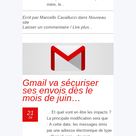
mère, le...
Ecrit par Marcello Cavallucci dans
Nouveau
site
Laisser un commentaire
/
Lire plus...
Gmail va sécuriser
ses envois dès le
mois de juin…
21
... Et quel vont en être les impacts ?
04
La principale modification sera que
: A cette date, les messages émis
par une adresse électronique de type