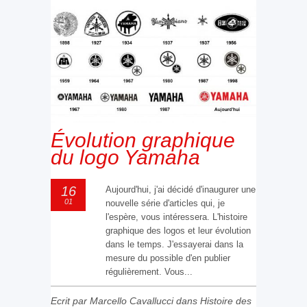
Évolution graphique
du logo Yamaha
16
Aujourd'hui, j'ai décidé d'inaugurer une
01
nouvelle série d'articles qui, je
l'espère, vous intéressera. L'histoire
graphique des logos et leur évolution
dans le temps. J'essayerai dans la
mesure du possible d'en publier
régulièrement. Vous...
Ecrit par Marcello Cavallucci dans
Histoire des