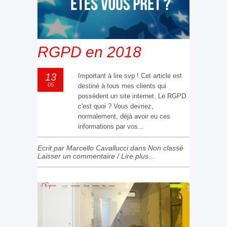
RGPD en 2018
13
Important à lire svp ! Cet article est
05
destiné à tous mes clients qui
possèdent un site internet. Le RGPD
c'est quoi ? Vous devriez,
normalement, déjà avoir eu ces
informations par vos...
Ecrit par Marcello Cavallucci dans
Non classé
Laisser un commentaire
/
Lire plus...