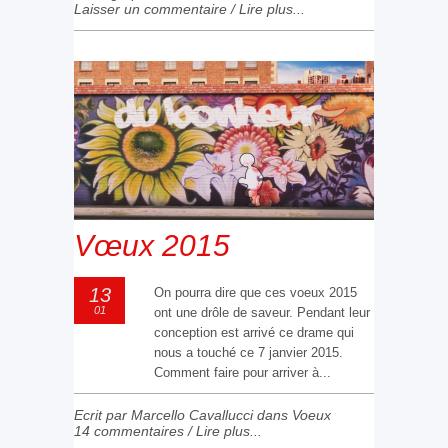
Laisser un commentaire
/
Lire plus...
Vœux 2015
13
On pourra dire que ces voeux 2015
01
ont une drôle de saveur. Pendant leur
conception est arrivé ce drame qui
nous a touché ce 7 janvier 2015.
Comment faire pour arriver à...
Ecrit par Marcello Cavallucci dans
Voeux
14 commentaires
/
Lire plus...